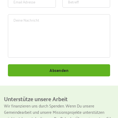
Absenden
Unterstütze unsere Arbeit
Wir finanzieren uns durch Spenden. Wenn Du unsere 
Gemeindearbeit und unsere Missionsprojekte unterstützen 