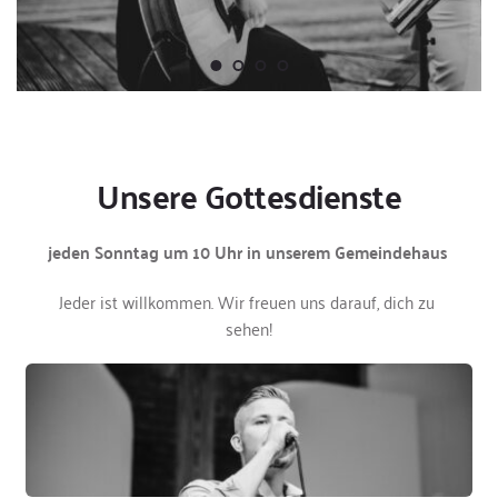
Unsere Gottesdienste
jeden Sonntag um 10 Uhr in unserem Gemeindehaus 
Jeder ist willkommen. Wir freuen uns darauf, dich zu 
sehen!