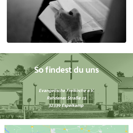
So findest du uns
Evangelische Freikirche e.V.
Rahdener Straße 15
32339 Espelkamp 