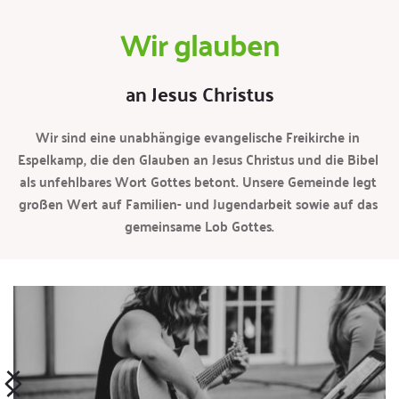
Wir glauben
an Jesus Christus
Wir sind eine unabhängige evangelische Freikirche in 
Espelkamp, die den Glauben an Jesus Christus und die Bibel 
als unfehlbares Wort Gottes betont. Unsere Gemeinde legt 
großen Wert auf Familien- und Jugendarbeit sowie auf das 
gemeinsame Lob Gottes.