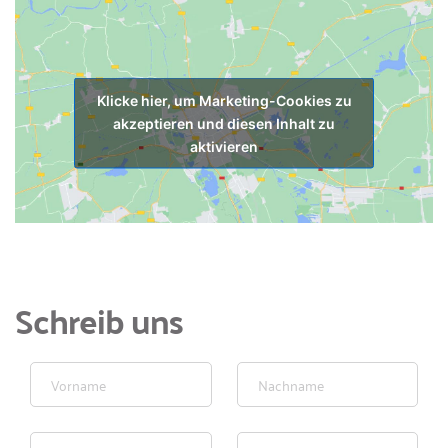
Klicke hier, um Marketing-Cookies zu
akzeptieren und diesen Inhalt zu
aktivieren
Schreib uns